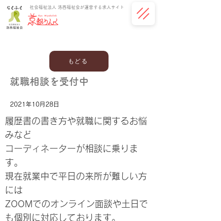
社会福祉法人 洛西福祉会が運営する求人サイト
もどる
就職相談を受付中
2021年10月28日
履歴書の書き方や就職に関するお悩
みなど
コーディネーターが相談に乗りま
す。
現在就業中で平日の来所が難しい方
には
ZOOMでのオンライン面談や土日で
も個別に対応しております。